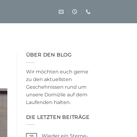
ÜBER DEN BLOG
Wir möchten euch gerne
zu den aktuellsten
Geschehnissen rund um
unsere Domizile auf dem
Laufenden halten.
DIE LETZTEN BEITRÄGE
Wieder ein Sterne-
21