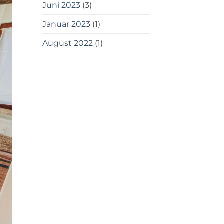
Juni 2023
(3)
Januar 2023
(1)
August 2022
(1)