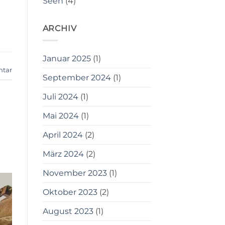
Seen
(4)
ARCHIV
Januar 2025
(1)
ntar
September 2024
(1)
Juli 2024
(1)
Mai 2024
(1)
April 2024
(2)
März 2024
(2)
November 2023
(1)
Oktober 2023
(2)
August 2023
(1)