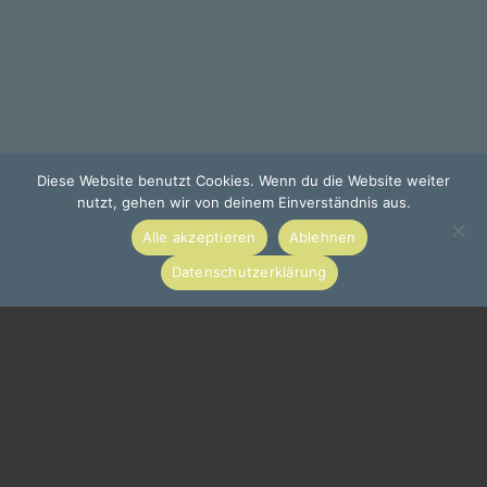
Diese Website benutzt Cookies. Wenn du die Website weiter
nutzt, gehen wir von deinem Einverständnis aus.
Alle akzeptieren
Ablehnen
Datenschutzerklärung