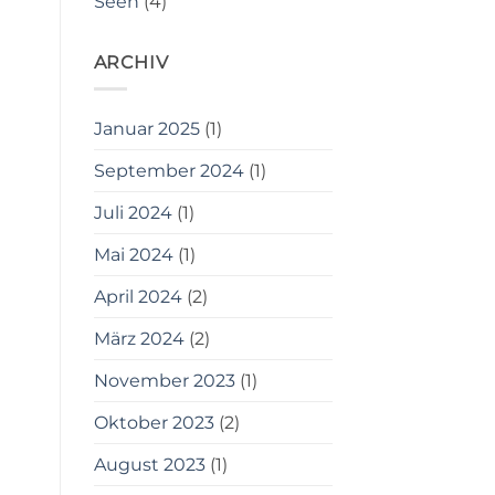
Seen
(4)
ARCHIV
Januar 2025
(1)
September 2024
(1)
Juli 2024
(1)
Mai 2024
(1)
April 2024
(2)
März 2024
(2)
November 2023
(1)
Oktober 2023
(2)
August 2023
(1)