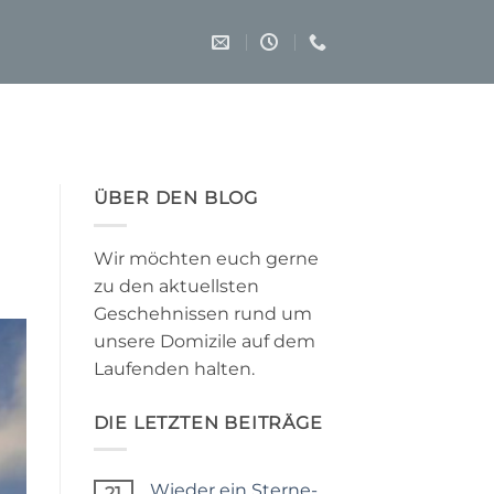
ÜBER DEN BLOG
Wir möchten euch gerne
zu den aktuellsten
Geschehnissen rund um
unsere Domizile auf dem
Laufenden halten.
DIE LETZTEN BEITRÄGE
Wieder ein Sterne-
21