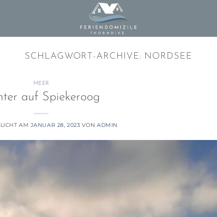
SCHLAGWORT-ARCHIVE:
NORDSEE
MEER
ter auf Spiekeroog
LICHT AM
JANUAR 28, 2023
VON
ADMIN