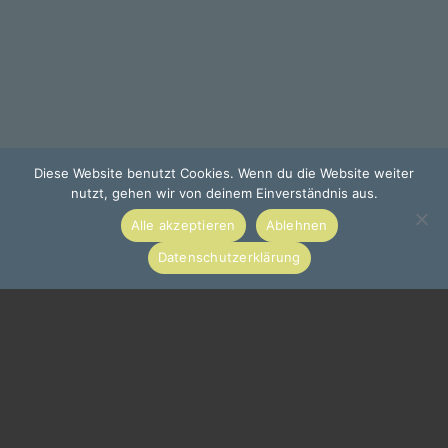
Diese Website benutzt Cookies. Wenn du die Website weiter
nutzt, gehen wir von deinem Einverständnis aus.
Alle akzeptieren
Ablehnen
Datenschutzerklärung