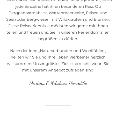
jede Einzelne hat ihren besonderen Reiz: Ob
Bergpanoramablick, Wattenmeerweite, Felsen und
Seen oder Bergwiesen mit Wildkräutern und Blumen:
Diese Reiseerlebnisse möchten wir gerne mit Ihnen
teilen und freuen uns, Sie in unseren Feriendomizilen
begrüßen zu dürfen.
Nach der Idee „Naturverbunden und Wohlfühlen„
heißen wir Sie und Ihre lieben Vierbeiner herzlich
willkommen. Unser größtes Ziel ist erreicht, wenn Sie
mit unserem Angebot zufrieden sind.
Martina & Nikolaus Thorndike