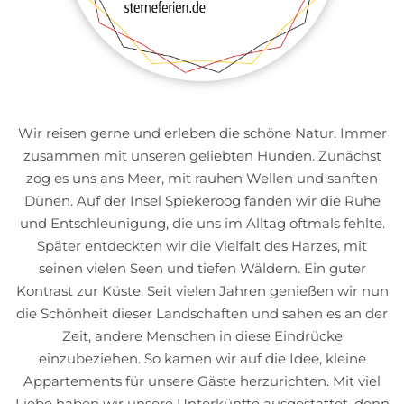
Wir reisen gerne und erleben die schöne Natur. Immer
zusammen mit unseren geliebten Hunden. Zunächst
zog es uns ans Meer, mit rauhen Wellen und sanften
Dünen. Auf der Insel Spiekeroog fanden wir die Ruhe
und Entschleunigung, die uns im Alltag oftmals fehlte.
Später entdeckten wir die Vielfalt des Harzes, mit
seinen vielen Seen und tiefen Wäldern. Ein guter
Kontrast zur Küste. Seit vielen Jahren genießen wir nun
die Schönheit dieser Landschaften und sahen es an der
Zeit, andere Menschen in diese Eindrücke
einzubeziehen. So kamen wir auf die Idee, kleine
Appartements für unsere Gäste herzurichten. Mit viel
Liebe haben wir unsere Unterkünfte ausgestattet, denn