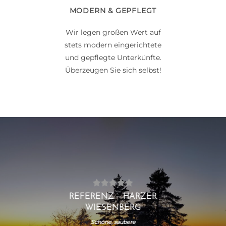
MODERN & GEPFLEGT
Wir legen großen Wert auf
stets modern eingerichtete
und gepflegte Unterkünfte.
Überzeugen Sie sich selbst!
REFERENZ – HARZER
WIESENBERG
Schöne, saubere