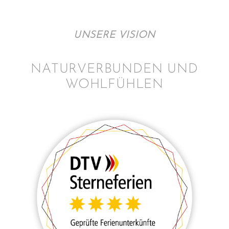
UNSERE VISION
NATURVERBUNDEN UND
WOHLFÜHLEN