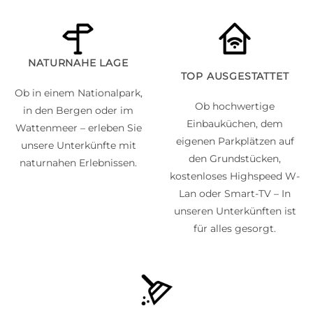
NATURNAHE LAGE
TOP AUSGESTATTET
Ob in einem Nationalpark,
Ob hochwertige
in den Bergen oder im
Einbauküchen, dem
Wattenmeer – erleben Sie
eigenen Parkplätzen auf
unsere Unterkünfte mit
den Grundstücken,
naturnahen Erlebnissen.
kostenloses Highspeed W-
Lan oder Smart-TV – In
unseren Unterkünften ist
für alles gesorgt.