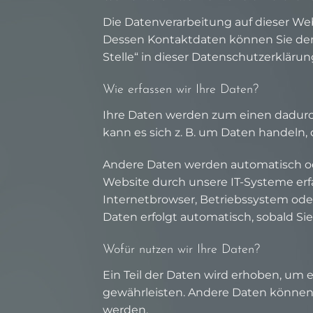
Die Datenverarbeitung auf dieser Web
Dessen Kontaktdaten können Sie dem
Stelle“ in dieser Datenschutzerklär
Wie erfassen wir Ihre Daten?
Ihre Daten werden zum einen dadurch 
kann es sich z. B. um Daten handeln, 
Andere Daten werden automatisch od
Website durch unsere IT-Systeme erfas
Internetbrowser, Betriebssystem oder 
Daten erfolgt automatisch, sobald Si
Wofür nutzen wir Ihre Daten?
Ein Teil der Daten wird erhoben, um e
gewährleisten. Andere Daten können 
werden.