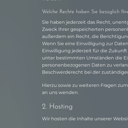
Welche Rechte haben Sie bezüglich Ihr
Sie haben jederzeit das Recht, unen
Zweck Ihrer gespeicherten personen
außerdem ein Recht, die Berichtigun
Wenn Sie eine Einwilligung zur Daten
Einwilligung jederzeit für die Zukun
unter bestimmten Umständen die Ein
personenbezogenen Daten zu verlang
Beschwerderecht bei der zuständige
Hierzu sowie zu weiteren Fragen zum
an uns wenden.
2. Hosting
Wir hosten die Inhalte unserer Websi