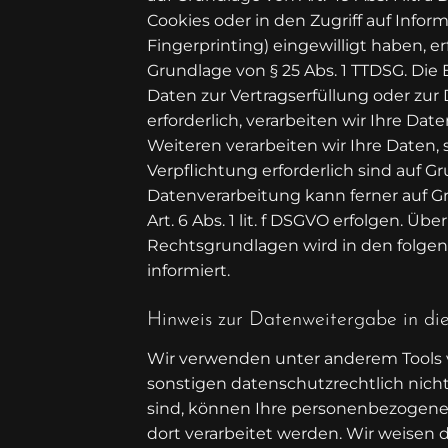
Cookies oder in den Zugriff auf Inform
Fingerprinting) eingewilligt haben, e
Grundlage von § 25 Abs. 1 TTDSG. Die E
Daten zur Vertragserfüllung oder zu
erforderlich, verarbeiten wir Ihre Date
Weiteren verarbeiten wir Ihre Daten, s
Verpflichtung erforderlich sind auf Gru
Datenverarbeitung kann ferner auf G
Art. 6 Abs. 1 lit. f DSGVO erfolgen. Übe
Rechtsgrundlagen wird in den folge
informiert.
Hinweis zur Datenweitergabe in di
Wir verwenden unter anderem Tools 
sonstigen datenschutzrechtlich nicht
sind, können Ihre personenbezogene 
dort verarbeitet werden. Wir weisen d