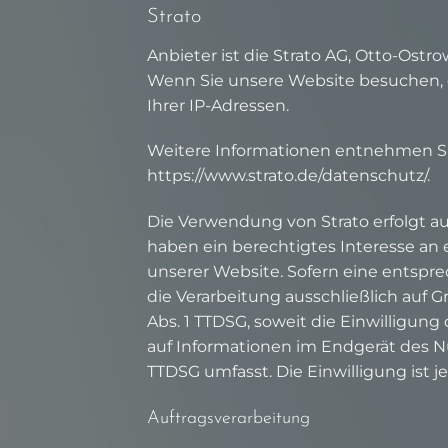
Strato
Anbieter ist die Strato AG, Otto-Ostro
Wenn Sie unsere Website besuchen, er
Ihrer IP-Adressen.
Weitere Informationen entnehmen Si
https://www.strato.de/datenschutz/
.
Die Verwendung von Strato erfolgt auf 
haben ein berechtigtes Interesse an 
unserer Website. Sofern eine entspre
die Verarbeitung ausschließlich auf Gr
Abs. 1 TTDSG, soweit die Einwilligung
auf Informationen im Endgerät des Nut
TTDSG umfasst. Die Einwilligung ist je
Auftragsverarbeitung