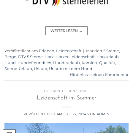
WEITERLESEN
→
Veröffentlicht am
Erleben
,
Leidenschaft
|
Markiert
5 Sterne
,
Berge
,
DTV 5 Sterne
,
Harz
,
Harzer Leidenschaft
,
Harzurlaub
,
Hund
,
Hundefreundlich
,
Hundeurlaub
,
Komfort
,
Qualität
,
Sterne-Urlaub
,
Urlaub
,
Urlaub mit dem Hund
Hinterlasse einen Kommentar
ERLEBEN
,
LEIDENSCHAFT
Leidenschaft im Sommer
VERÖFFENTLICHT AM
JULI 27, 2024
VON
ADMIN