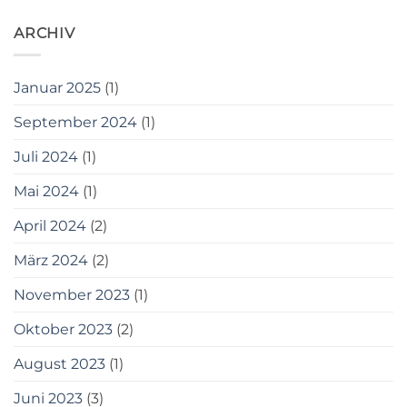
ARCHIV
Januar 2025
(1)
September 2024
(1)
Juli 2024
(1)
Mai 2024
(1)
April 2024
(2)
März 2024
(2)
November 2023
(1)
Oktober 2023
(2)
August 2023
(1)
Juni 2023
(3)