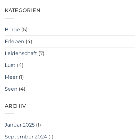
KATEGORIEN
Berge
(6)
Erleben
(4)
Leidenschaft
(7)
Lust
(4)
Meer
(1)
Seen
(4)
ARCHIV
Januar 2025
(1)
September 2024
(1)