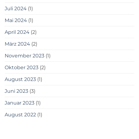
Juli 2024
(1)
Mai 2024
(1)
April 2024
(2)
März 2024
(2)
November 2023
(1)
Oktober 2023
(2)
August 2023
(1)
Juni 2023
(3)
Januar 2023
(1)
August 2022
(1)