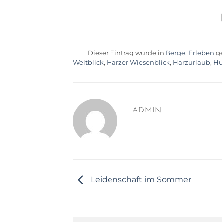
Dieser Eintrag wurde in
Berge
,
Erleben
ge
Weitblick
,
Harzer Wiesenblick
,
Harzurlaub
,
Hu
ADMIN
Leidenschaft im Sommer