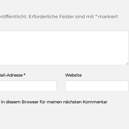
röffentlicht.
Erforderliche Felder sind mit
*
markiert
ail-Adresse
*
Website
e in diesem Browser für meinen nächsten Kommentar