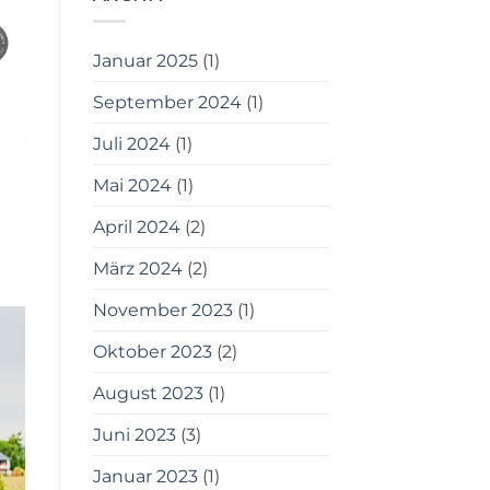
Januar 2025
(1)
September 2024
(1)
Juli 2024
(1)
Mai 2024
(1)
April 2024
(2)
März 2024
(2)
November 2023
(1)
Oktober 2023
(2)
August 2023
(1)
Juni 2023
(3)
Januar 2023
(1)