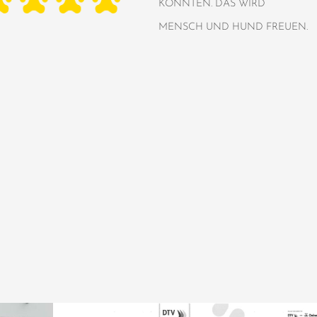
KONNTEN. DAS WIRD
MENSCH UND HUND FREUEN.