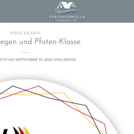
BERGE
,
ERLEBEN
egen und Pfoten-Klasse
ICHT AM
SEPTEMBER 10, 2024
VON
ADMIN