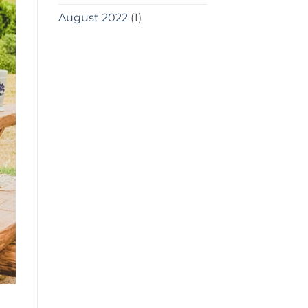
August 2022
(1)