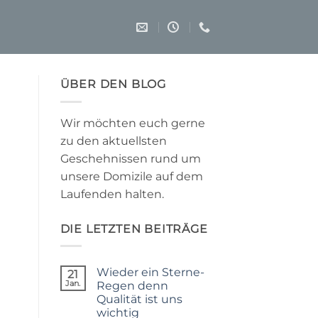
ÜBER DEN BLOG
Wir möchten euch gerne
zu den aktuellsten
Geschehnissen rund um
unsere Domizile auf dem
Laufenden halten.
DIE LETZTEN BEITRÄGE
Wieder ein Sterne-
21
Jan.
Regen denn
Qualität ist uns
wichtig