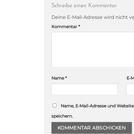
Schreibe einen Kommentar
Deine E-Mail-Adresse wird nicht ve
Kommentar
*
Name
*
E-M
Name, E-Mail-Adresse und Websit
speichern.