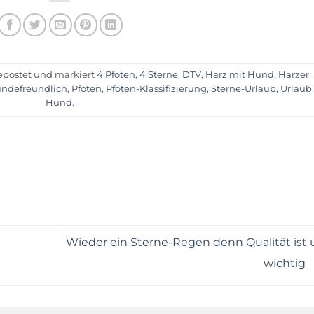
postet und markiert
4 Pfoten
,
4 Sterne
,
DTV
,
Harz mit Hund
,
Harzer
ndefreundlich
,
Pfoten
,
Pfoten-Klassifizierung
,
Sterne-Urlaub
,
Urlaub
Hund
.
Wieder ein Sterne-Regen denn Qualität ist 
wichtig